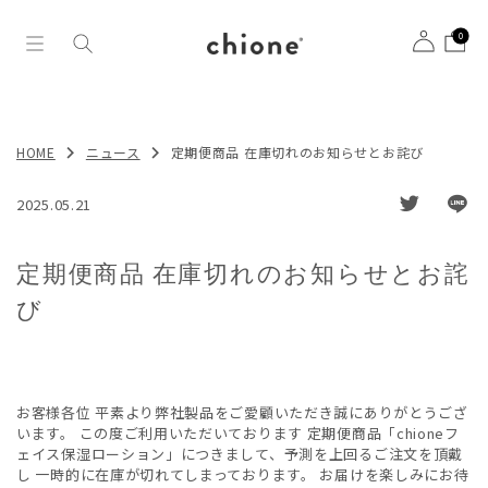
0
HOME
ニュース
定期便商品 在庫切れのお知らせとお詫び
2025.05.21
定期便商品 在庫切れのお知らせとお詫
び
お客様各位 平素より弊社製品をご愛顧いただき誠にありがとうござ
います。 この度ご利用いただいております 定期便商品「chioneフ
ェイス保湿ローション」につきまして、予測を上回るご注文を頂戴
し 一時的に在庫が切れてしまっております。 お届けを楽しみにお待