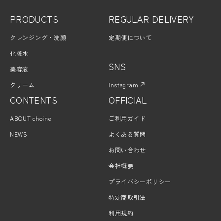
PRODUCTS
REGULAR DELIVERY
クレンジング・洗顔
定期便について
化粧水
SNS
美容液
クリーム
Instagram
CONTENTS
OFFICIAL
ABOUT choine
ご利用ガイド
NEWS
よくある質問
お問い合わせ
会社概要
プライバシーポリシー
特定商取引法
利用規約