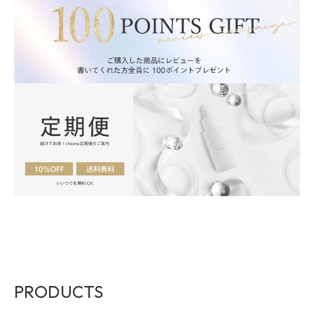
PRODUCTS