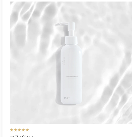
★★★★★
コスパいい