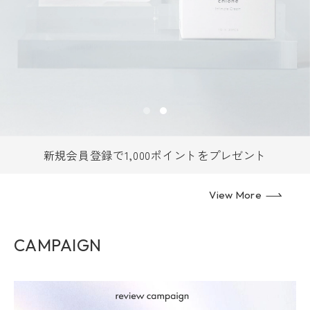
新規会員登録で1,000ポイントをプレゼント
View More
CAMPAIGN