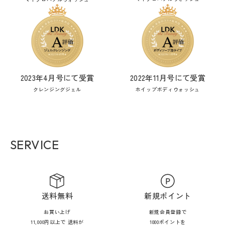
2023年4月号にて受賞
2022年11月号にて受賞
クレンジングジェル
ホイップボディウォッシュ
SERVICE
送料無料
新規ポイント
お買い上げ
新規会員登録で
11,000円以上で 送料が
1000ポイントを