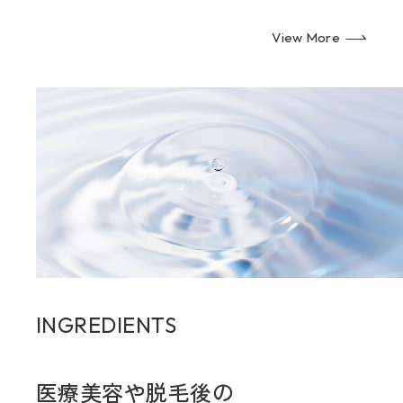
View More
INGREDIENTS
医療美容や脱毛後の