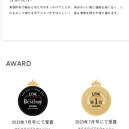
美容外科で勧められたのがきっかけでしたが、成分がいい割に値段も高くなく、し
かも少しで伸びるのでコスパがすばらしい！ 肌も季節を問わず落ち着きます。
AWARD
2023年7月号にて受賞
2023年7月号にて受賞
マイクロバブルウォッシュ
マイクロバブルウォッシュ