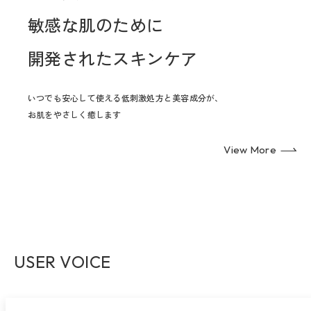
敏感な肌のために
開発されたスキンケア
いつでも安心して使える低刺激処方と美容成分が、
お肌をやさしく癒します
View More
USER VOICE