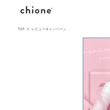
TOP
レビューキャンペーン