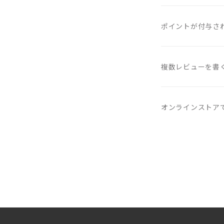
ポイントが付与さ
複数レビューを書
オンラインストア