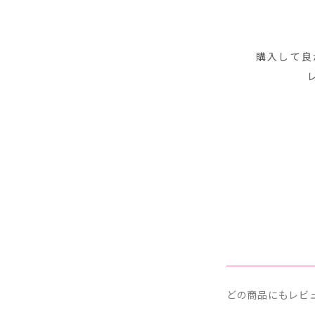
購入して良
どの商品にもレビ