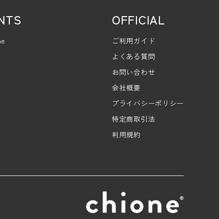
NTS
OFFICIAL
ne
ご利用ガイド
よくある質問
お問い合わせ
会社概要
プライバシーポリシー
特定商取引法
利用規約