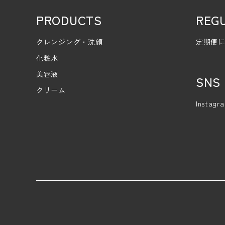
PRODUCTS
REGU
クレンジング・洗顔
定期便
化粧水
美容液
SNS
クリーム
Instagr