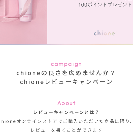
campaign
chioneの良さを広めませんか？
chioneレビューキャンペーン
About
レビューキャンペーンとは？
chioneオンラインストアでご購入いただいた商品に限り
レビューを書くことができます