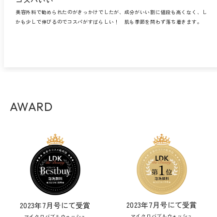
美容外科で勧められたのがきっかけでしたが、成分がいい割に値段も高くなく、し
かも少しで伸びるのでコスパがすばらしい！ 肌も季節を問わず落ち着きます。
AWARD
2023年7月号にて受賞
2023年7月号にて受賞
マイクロバブルウォッシュ
マイクロバブルウォッシュ