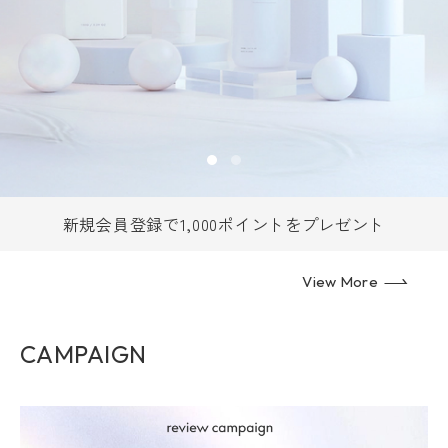
新規会員登録で1,000ポイントをプレゼント
View More
CAMPAIGN