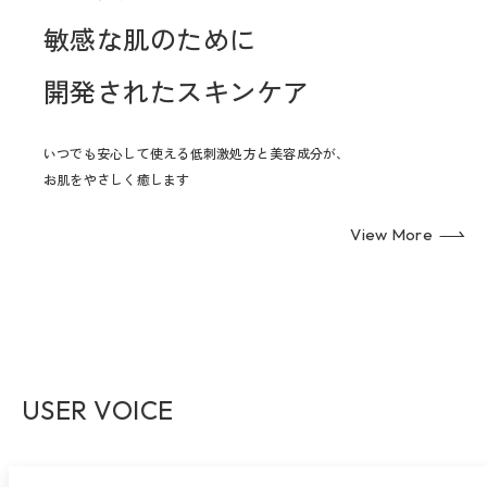
敏感な肌のために
開発されたスキンケア
いつでも安心して使える低刺激処方と美容成分が、
お肌をやさしく癒します
View More
USER VOICE