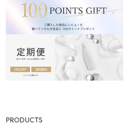
PRODUCTS