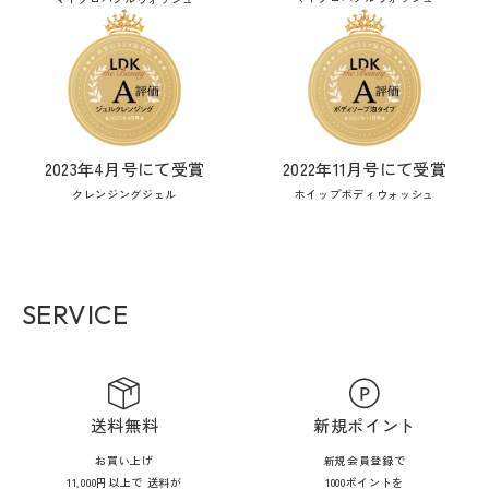
2023年4月号にて受賞
2022年11月号にて受賞
クレンジングジェル
ホイップボディウォッシュ
SERVICE
送料無料
新規ポイント
お買い上げ
新規会員登録で
11,000円以上で 送料が
1000ポイントを