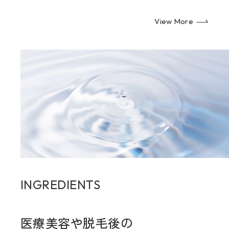
View More
INGREDIENTS
医療美容や脱毛後の