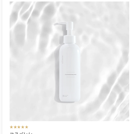
★★★★★
コスパいい